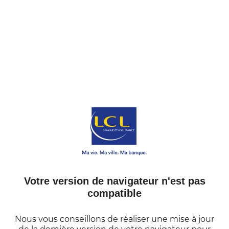
Votre version de navigateur n'est pas
compatible
Nous vous conseillons de réaliser une mise à jour